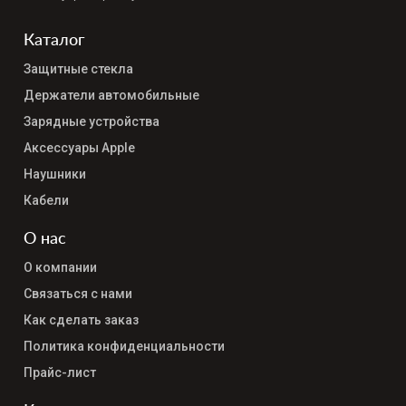
Каталог
Защитные стекла
Держатели автомобильные
Зарядные устройства
Аксессуары Apple
Наушники
Кабели
О нас
О компании
Связаться с нами
Как сделать заказ
Политика конфиденциальности
Прайс-лист