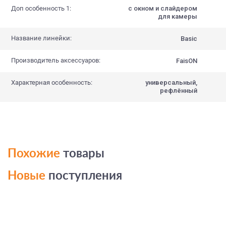
Доп особенность 1:
с окном и слайдером
для камеры
Название линейки:
Basic
Производитель аксессуаров:
FaisON
Характерная особенность:
универсальный,
рефлённый
Похожие
товары
Новые
поступления