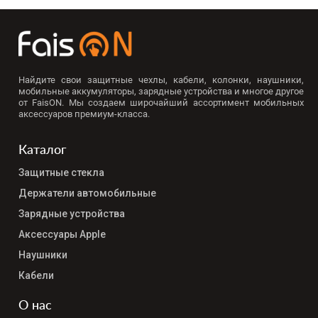
Найдите свои защитные чехлы, кабели, колонки, наушники,
мобильные аккумуляторы, зарядные устройства и многое другое
от FaisON. Мы создаем широчайший ассортимент мобильных
аксессуаров премиум-класса.
Каталог
Защитные стекла
Держатели автомобильные
Зарядные устройства
Аксессуары Apple
Наушники
Кабели
О нас