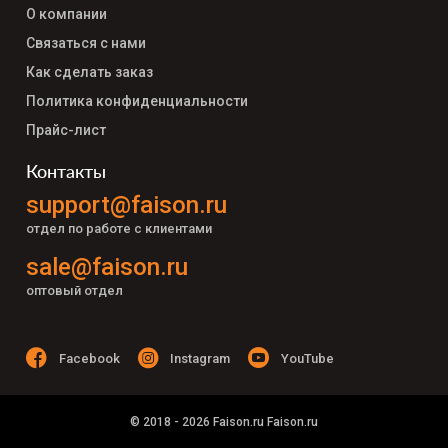
О компании
Связаться с нами
Как сделать заказ
Политика конфиденциальности
Прайс-лист
Контакты
support@faison.ru
отдел по работе с клиентами
sale@faison.ru
оптовый отдел
Facebook
Instagram
YouTube
© 2018 - 2026 Faison.ru Faison.ru