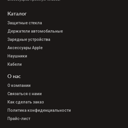
Каталог
Защитные стекла
Держатели автомобильные
Зарядные устройства
Аксессуары Apple
Наушники
Кабели
О нас
О компании
Связаться с нами
Как сделать заказ
Политика конфиденциальности
Прайс-лист