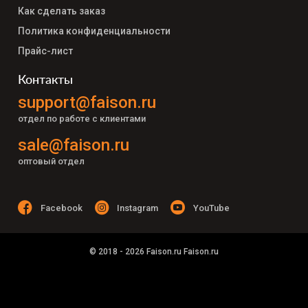
Как сделать заказ
Политика конфиденциальности
Прайс-лист
Контакты
support@faison.ru
отдел по работе с клиентами
sale@faison.ru
оптовый отдел
Facebook
Instagram
YouTube
© 2018 - 2026 Faison.ru Faison.ru