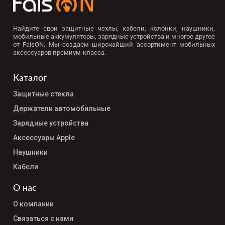
Найдите свои защитные чехлы, кабели, колонки, наушники,
мобильные аккумуляторы, зарядные устройства и многое другое
от FaisON. Мы создаем широчайший ассортимент мобильных
аксессуаров премиум-класса.
Каталог
Защитные стекла
Держатели автомобильные
Зарядные устройства
Аксессуары Apple
Наушники
Кабели
О нас
О компании
Связаться с нами