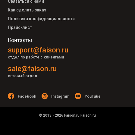
Связаться с нами
Как сделать заказ
Политика конфиденциальности
Прайс-лист
Контакты
support@faison.ru
отдел по работе с клиентами
sale@faison.ru
оптовый отдел
Facebook
Instagram
YouTube
© 2018 - 2026 Faison.ru Faison.ru