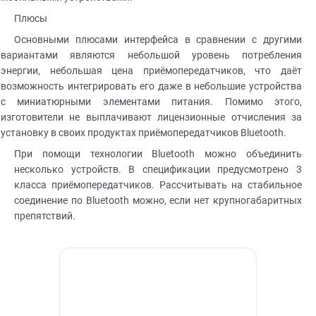
Плюсы
Основными плюсами интерфейса в сравнении с другими
вариантами являются небольшой уровень потребления
энергии, небольшая цена приёмопередатчиков, что даёт
возможность интегрировать его даже в небольшие устройства
с миниатюрными элементами питания. Помимо этого,
изготовители не выплачивают лицензионные отчисления за
установку в своих продуктах приёмопередатчиков Bluetooth.
При помощи
технологии Bluetooth
можно объединить
несколько устройств. В спецификации предусмотрено 3
класса приёмопередатчиков. Рассчитывать на стабильное
соединение по Bluetooth
можно, если нет крупногабаритных
препятствий.