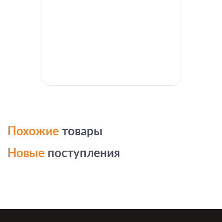
Похожие
товары
Новые
поступления