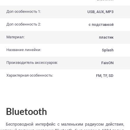
Доп особенность 1:
USB, AUX, MP3
Доп особенность 2:
с подставкой
Материал:
пластик
Название линейки:
Splash
Производитель аксессуаров:
FaisON
Характерная особенность:
FM, TF, SD
Bluetooth
Беспроводной интерфейс с маленьким радиусом действия,