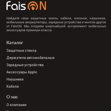
Найдите свои защитные чехлы, кабели, колонки, наушники,
мобильные аккумуляторы, зарядные устройства и многое другое
от FaisON. Мы создаем широчайший ассортимент мобильных
аксессуаров премиум-класса.
Каталог
Защитные стекла
Держатели автомобильные
Зарядные устройства
Аксессуары Apple
Наушники
Кабели
О нас
О компании