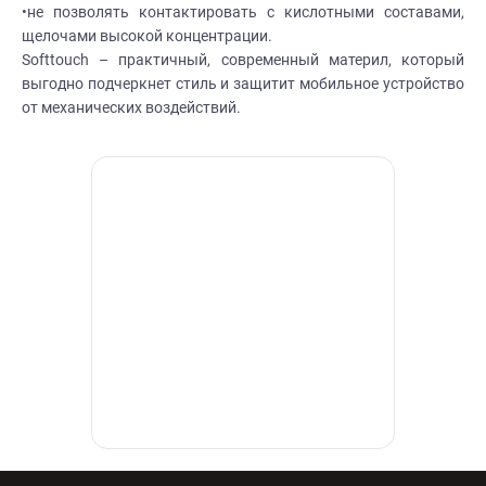
•не позволять контактировать с кислотными составами,
щелочами высокой концентрации.
Softtouch – практичный, современный материл, который
выгодно подчеркнет стиль и защитит мобильное устройство
от механических воздействий.