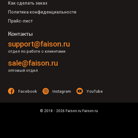
Как сделать заказ
Политика конфиденциальности
Прайс-лист
Контакты
support@faison.ru
отдел по работе с клиентами
sale@faison.ru
оптовый отдел
Facebook
Instagram
YouTube
© 2018 - 2026 Faison.ru Faison.ru