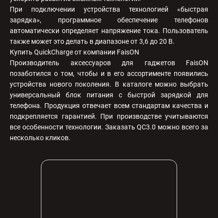
При подключении устройства технологией «быстрая
зарядка», программное обеспечение телефонов
автоматически определяет напряжение тока. Пользователь
также может это делать в диапазоне от 3,6 до 20 В.
Купить QuickCharge от компании FaisON
Производитель аксессуаров для гаджетов FaisON
позаботился о том, чтобы и в его ассортименте появились
устройства нового поколения. В каталоге можно выбрать
универсальный блок питания с быстрой зарядкой для
телефона. Продукция отвечает всем стандартам качества и
подкрепляется гарантией. При производстве учитываются
все особенности технологии. Заказать QC3.0 можно всего за
несколько кликов.