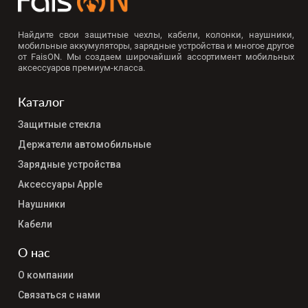
Найдите свои защитные чехлы, кабели, колонки, наушники,
мобильные аккумуляторы, зарядные устройства и многое другое
от FaisON. Мы создаем широчайший ассортимент мобильных
аксессуаров премиум-класса.
Каталог
Защитные стекла
Держатели автомобильные
Зарядные устройства
Аксессуары Apple
Наушники
Кабели
О нас
О компании
Связаться с нами