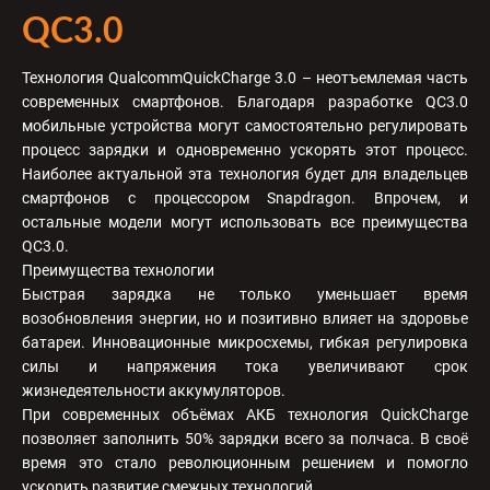
QC3.0
Технология QualcommQuickCharge 3.0 – неотъемлемая часть
современных смартфонов. Благодаря разработке QC3.0
мобильные устройства могут самостоятельно регулировать
процесс зарядки и одновременно ускорять этот процесс.
Наиболее актуальной эта технология будет для владельцев
смартфонов с процессором Snapdragon. Впрочем, и
остальные модели могут использовать все преимущества
QC3.0.
Преимущества технологии
Быстрая зарядка не только уменьшает время
возобновления энергии, но и позитивно влияет на здоровье
батареи. Инновационные микросхемы, гибкая регулировка
силы и напряжения тока увеличивают срок
жизнедеятельности аккумуляторов.
При современных объёмах АКБ технология QuickCharge
позволяет заполнить 50% зарядки всего за полчаса. В своё
время это стало революционным решением и помогло
ускорить развитие смежных технологий.