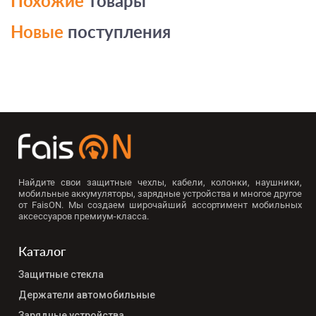
Похожие
товары
Новые
поступления
Найдите свои защитные чехлы, кабели, колонки, наушники,
мобильные аккумуляторы, зарядные устройства и многое другое
от FaisON. Мы создаем широчайший ассортимент мобильных
аксессуаров премиум-класса.
Каталог
Защитные стекла
Держатели автомобильные
Зарядные устройства