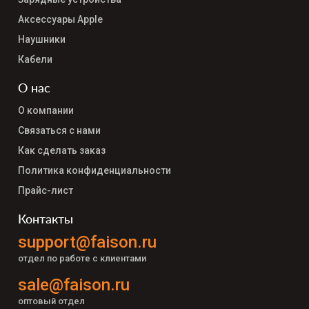
Аксессуары Apple
Наушники
Кабели
О нас
О компании
Связаться с нами
Как сделать заказ
Политика конфиденциальности
Прайс-лист
Контакты
support@faison.ru
отдел по работе с клиентами
sale@faison.ru
оптовый отдел