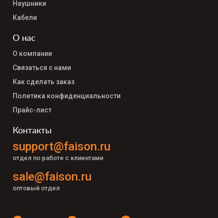
Наушники
Кабели
О нас
О компании
Связаться с нами
Как сделать заказ
Политика конфиденциальности
Прайс-лист
Контакты
support@faison.ru
отдел по работе с клиентами
sale@faison.ru
оптовый отдел