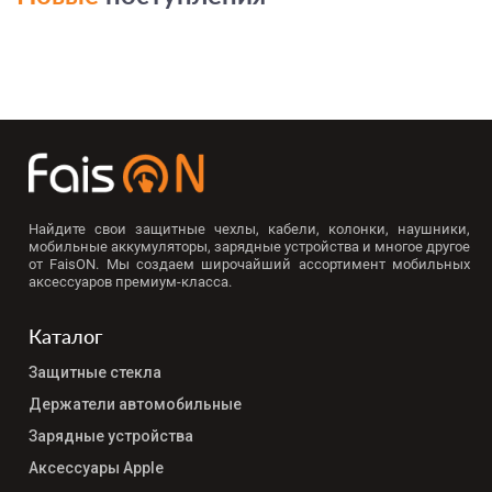
Найдите свои защитные чехлы, кабели, колонки, наушники,
мобильные аккумуляторы, зарядные устройства и многое другое
от FaisON. Мы создаем широчайший ассортимент мобильных
аксессуаров премиум-класса.
Каталог
Защитные стекла
Держатели автомобильные
Зарядные устройства
Аксессуары Apple