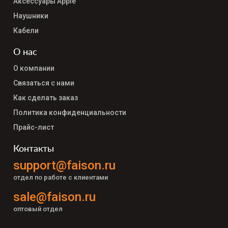
Аксессуары Apple
Наушники
Кабели
О нас
О компании
Связаться с нами
Как сделать заказ
Политика конфиденциальности
Прайс-лист
Контакты
support@faison.ru
отдел по работе с клиентами
sale@faison.ru
оптовый отдел