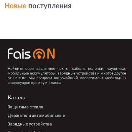
Новые
поступления
Найдите свои защитные чехлы, кабели, колонки, наушники,
мобильные аккумуляторы, зарядные устройства и многое другое
от FaisON. Мы создаем широчайший ассортимент мобильных
аксессуаров премиум-класса.
Каталог
Защитные стекла
Держатели автомобильные
Зарядные устройства