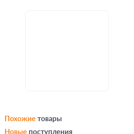
Похожие
товары
Новые
поступления