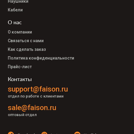
Наушники
Кабели
О нас
О компании
Связаться с нами
Как сделать заказ
Политика конфиденциальности
Прайс-лист
Контакты
support@faison.ru
отдел по работе с клиентами
sale@faison.ru
оптовый отдел