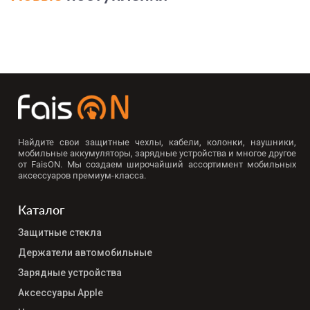
Найдите свои защитные чехлы, кабели, колонки, наушники,
мобильные аккумуляторы, зарядные устройства и многое другое
от FaisON. Мы создаем широчайший ассортимент мобильных
аксессуаров премиум-класса.
Каталог
Защитные стекла
Держатели автомобильные
Зарядные устройства
Аксессуары Apple