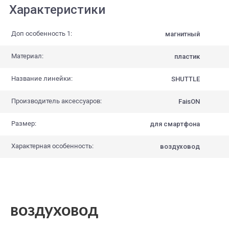
Характеристики
Доп особенность 1:
магнитный
Материал:
пластик
Название линейки:
SHUTTLE
Производитель аксессуаров:
FaisON
Размер:
для смартфона
Характерная особенность:
воздуховод
воздуховод