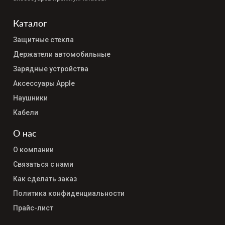
Каталог
Защитные стекла
Держатели автомобильные
Зарядные устройства
Аксессуары Apple
Наушники
Кабели
О нас
О компании
Связаться с нами
Как сделать заказ
Политика конфиденциальности
Прайс-лист