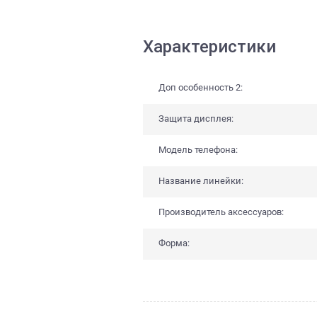
Характеристики
Доп особенность 2:
Защита дисплея:
Модель телефона:
Название линейки:
Производитель аксессуаров:
Форма: