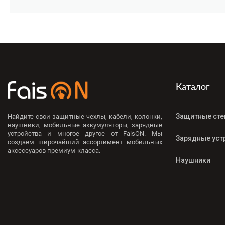
Каталог
Защитные сте
Найдите свои защитные чехлы, кабели, колонки,
наушники, мобильные аккумуляторы, зарядные
устройства и многое другое от FaisON. Мы
Зарядные уст
создаем широчайший ассортимент мобильных
аксессуаров премиум-класса.
Наушники