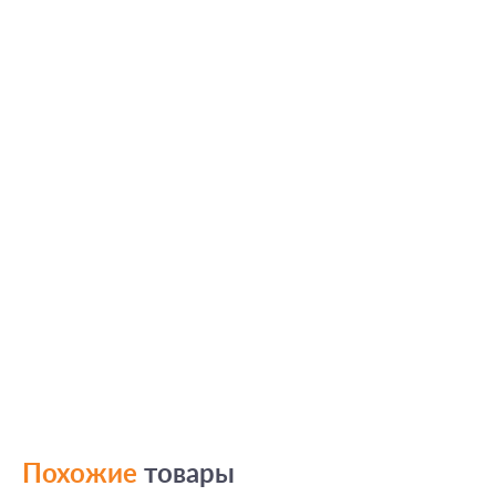
Похожие
товары