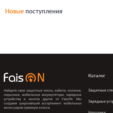
Новые
поступления
Каталог
Защитные сте
Найдите свои защитные чехлы, кабели, колонки,
наушники, мобильные аккумуляторы, зарядные
устройства и многое другое от FaisON. Мы
Зарядные уст
создаем широчайший ассортимент мобильных
аксессуаров премиум-класса.
Наушники