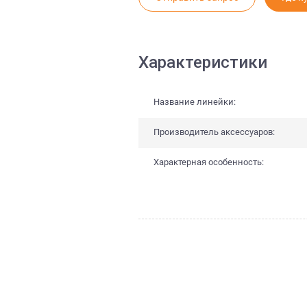
Характеристики
Название линейки:
Производитель аксессуаров:
Характерная особенность: