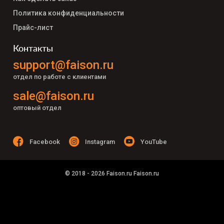
Политика конфиденциальности
Прайс-лист
Контакты
support@faison.ru
отдел по работе с клиентами
sale@faison.ru
оптовый отдел
Facebook
Instagram
YouTube
© 2018 - 2026 Faison.ru Faison.ru