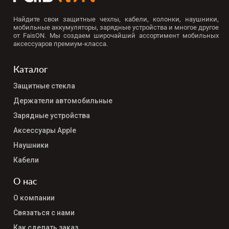
Найдите свои защитные чехлы, кабели, колонки, наушники,
мобильные аккумуляторы, зарядные устройства и многое другое
от FaisON. Мы создаем широчайший ассортимент мобильных
аксессуаров премиум-класса.
Каталог
Защитные стекла
Держатели автомобильные
Зарядные устройства
Аксессуары Apple
Наушники
Кабели
О нас
О компании
Связаться с нами
Как сделать заказ