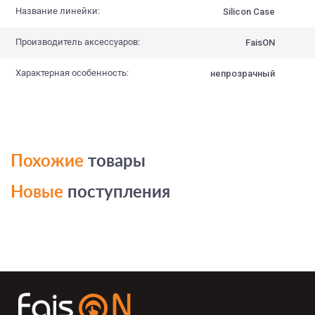
Название линейки:
Silicon Case
Производитель аксессуаров:
FaisON
Характерная особенность:
непрозрачный
Похожие
товары
Новые
поступления