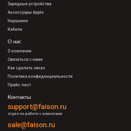
Зарядные устройства
Аксессуары Apple
Наушники
Кабели
О нас
О компании
Связаться с нами
Как сделать заказ
Политика конфиденциальности
Прайс-лист
Контакты
support@faison.ru
отдел по работе с клиентами
sale@faison.ru