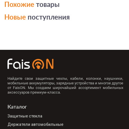
Похожие
товары
Новые
поступления
Найдите свои защитные чехлы, кабели, колонки, наушники,
мобильные аккумуляторы, зарядные устройства и многое другое
от FaisON. Мы создаем широчайший ассортимент мобильных
аксессуаров премиум-класса.
Каталог
Защитные стекла
Держатели автомобильные