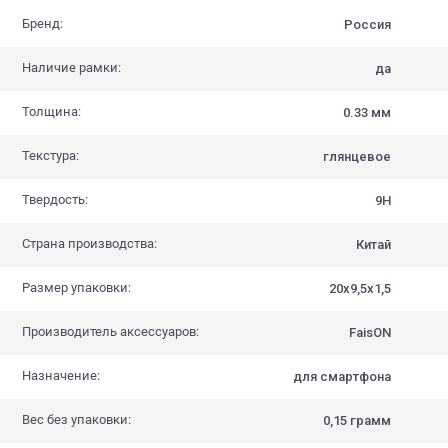
Бренд:
Россия
Наличие рамки:
да
Толщина:
0.33 мм
Текстура:
глянцевое
Твердость:
9H
Страна производства:
Китай
Размер упаковки:
20х9,5х1,5
Производитель аксессуаров:
FaisON
Назначение:
для смартфона
Вес без упаковки:
0,15 грамм