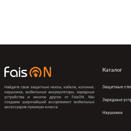
Каталог
Защитные сте
Найдите свои защитные чехлы, кабели, колонки,
наушники, мобильные аккумуляторы, зарядные
устройства и многое другое от FaisON. Мы
Зарядные уст
создаем широчайший ассортимент мобильных
аксессуаров премиум-класса.
Наушники