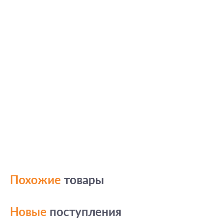
Похожие
товары
Новые
поступления