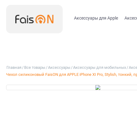
Аксессуары для Apple
Аксес
Главная
/
Все товары
/
Аксессуары
/
Аксессуары для мобильных
/
Аксе
Чехол силиконовый FaisON для APPLE iPhone XI Pro, Stylish, тонкий,