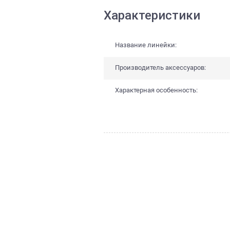
Характеристики
Название линейки:
Производитель аксессуаров:
Характерная особенность: